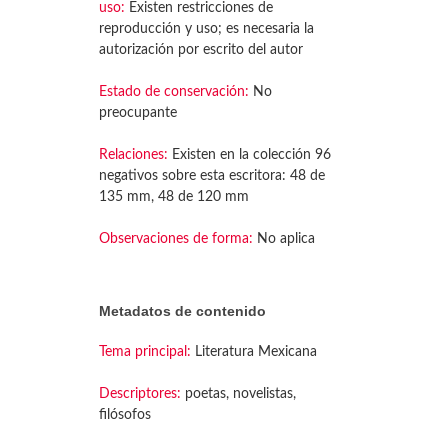
uso:
Existen restricciones de
reproducción y uso; es necesaria la
autorización por escrito del autor
Estado de conservación:
No
preocupante
Relaciones:
Existen en la colección 96
negativos sobre esta escritora: 48 de
135 mm, 48 de 120 mm
Observaciones de forma:
No aplica
Metadatos de contenido
Tema principal:
Literatura Mexicana
Descriptores:
poetas, novelistas,
filósofos