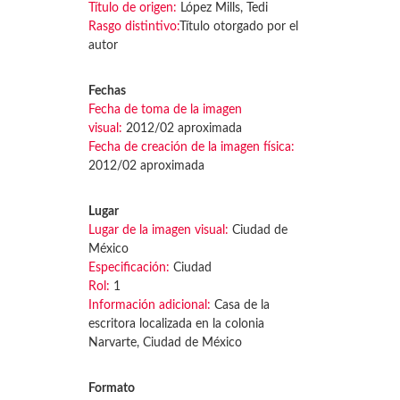
Título de origen:
López Mills, Tedi
Rasgo distintivo:
Título otorgado por el
autor
Fechas
Fecha de toma de la imagen
visual:
2012/02 aproximada
Fecha de creación de la imagen física:
2012/02 aproximada
Lugar
Lugar de la imagen visual:
Ciudad de
México
Especificación:
Ciudad
Rol:
1
Información adicional:
Casa de la
escritora localizada en la colonia
Narvarte, Ciudad de México
Formato