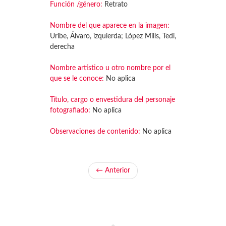
Función /género:
Retrato
Nombre del que aparece en la imagen:
Uribe, Álvaro, izquierda; López Mills, Tedi,
derecha
Nombre artístico u otro nombre por el
que se le conoce:
No aplica
Título, cargo o envestidura del personaje
fotografiado:
No aplica
Observaciones de contenido:
No aplica
← Anterior