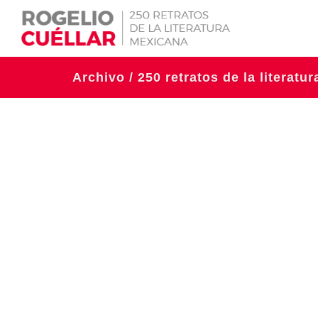
Archivo / 250 retratos de la literatu