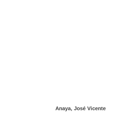
Anaya, José Vicente