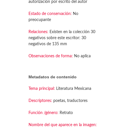
autorización por escrito del autor
Estado de conservación:
No
preocupante
Relaciones:
Existen en la colección 30
negativos sobre este escritor: 30
negativos de 135 mm
Observaciones de forma:
No aplica
Metadatos de contenido
Tema principal:
Literatura Mexicana
Descriptores:
poetas, traductores
Función /género:
Retrato
Nombre del que aparece en la imagen: