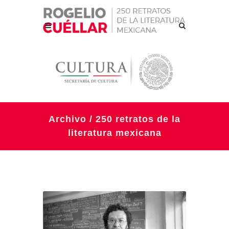
Archivo / 250 retratos de la
literatura mexicana