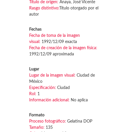
Título de origen:
Anaya, José Vicente
Rasgo distintivo:
Título otorgado por el
autor
Fechas
Fecha de toma de la imagen
visual:
1992/12/09 exacta
Fecha de creación de la imagen física:
1992/12/09 aproximada
Lugar
Lugar de la imagen visual:
Ciudad de
México
Especificación:
Ciudad
Rol:
1
Información adicional:
No aplica
Formato
Proceso fotográfico:
Gelatina DOP
Tamaño:
135