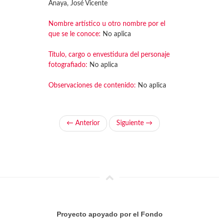
Anaya, José Vicente
Nombre artístico u otro nombre por el
que se le conoce:
No aplica
Título, cargo o envestidura del personaje
fotografiado:
No aplica
Observaciones de contenido:
No aplica
← Anterior
Siguiente →
Proyecto apoyado por el Fondo