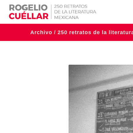
Archivo / 250 retratos de la literatu