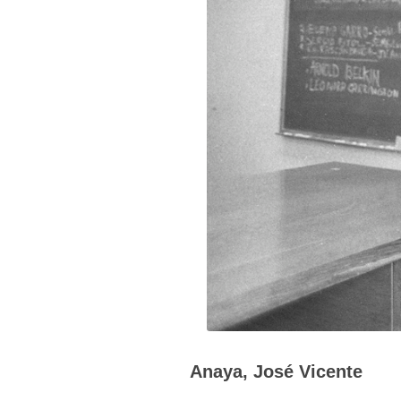
Anaya, José Vicente