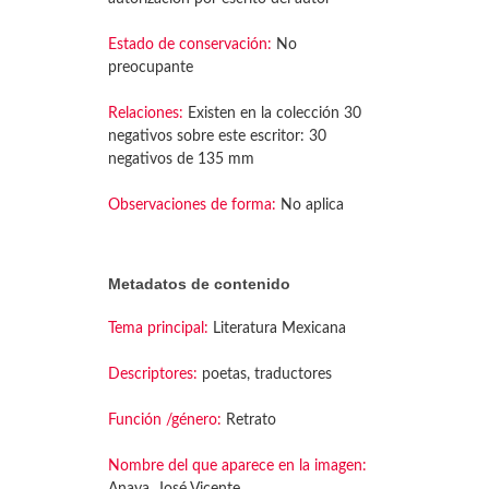
Estado de conservación:
No
preocupante
Relaciones:
Existen en la colección 30
negativos sobre este escritor: 30
negativos de 135 mm
Observaciones de forma:
No aplica
Metadatos de contenido
Tema principal:
Literatura Mexicana
Descriptores:
poetas, traductores
Función /género:
Retrato
Nombre del que aparece en la imagen: