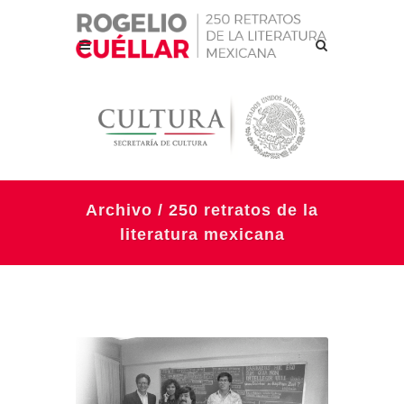
Archivo / 250 retratos de la
literatura mexicana