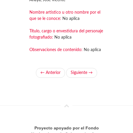
Anaya, José Vicente
Nombre artístico u otro nombre por el
que se le conoce:
No aplica
Título, cargo o envestidura del personaje
fotografiado:
No aplica
Observaciones de contenido:
No aplica
← Anterior
Siguiente →
Proyecto apoyado por el Fondo