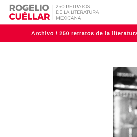
Archivo / 250 retratos de la literatu