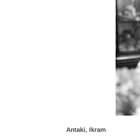
Antaki, Ikram