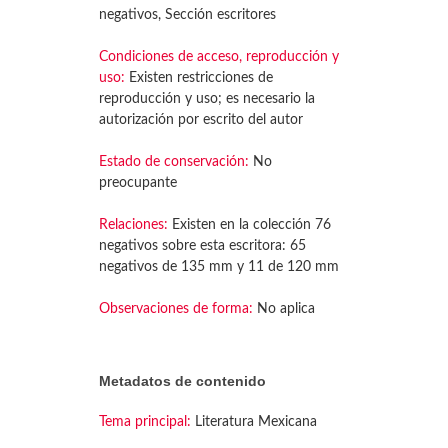
negativos, Sección escritores
Condiciones de acceso, reproducción y
uso:
Existen restricciones de
reproducción y uso; es necesario la
autorización por escrito del autor
Estado de conservación:
No
preocupante
Relaciones:
Existen en la colección 76
negativos sobre esta escritora: 65
negativos de 135 mm y 11 de 120 mm
Observaciones de forma:
No aplica
Metadatos de contenido
Tema principal:
Literatura Mexicana