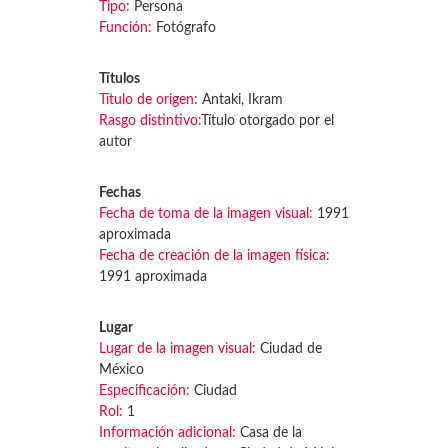
Tipo:
Persona
Función:
Fotógrafo
Títulos
Título de origen:
Antaki, Ikram
Rasgo distintivo:
Título otorgado por el
autor
Fechas
Fecha de toma de la imagen visual:
1991
aproximada
Fecha de creación de la imagen física:
1991 aproximada
Lugar
Lugar de la imagen visual:
Ciudad de
México
Especificación:
Ciudad
Rol:
1
Información adicional:
Casa de la