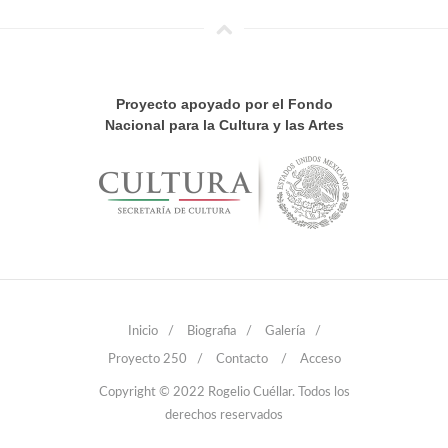
Proyecto apoyado por el Fondo
Nacional para la Cultura y las Artes
Inicio
/
Biografia
/
Galería
/
Proyecto 250
/
Contacto
/
Acceso
Copyright © 2022 Rogelio Cuéllar. Todos los
derechos reservados