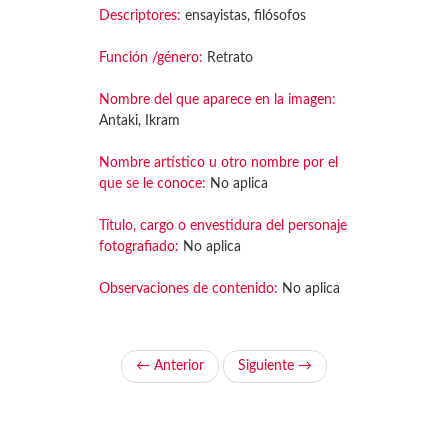
Descriptores:
ensayistas, filósofos
Función /género:
Retrato
Nombre del que aparece en la imagen:
Antaki, Ikram
Nombre artístico u otro nombre por el
que se le conoce:
No aplica
Título, cargo o envestidura del personaje
fotografiado:
No aplica
Observaciones de contenido:
No aplica
← Anterior
Siguiente →