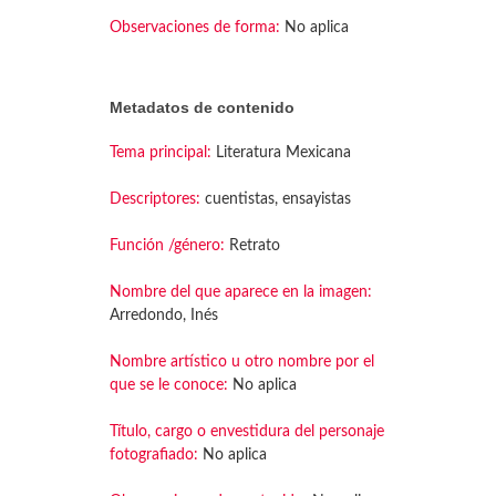
Observaciones de forma:
No aplica
Metadatos de contenido
Tema principal:
Literatura Mexicana
Descriptores:
cuentistas, ensayistas
Función /género:
Retrato
Nombre del que aparece en la imagen:
Arredondo, Inés
Nombre artístico u otro nombre por el
que se le conoce:
No aplica
Título, cargo o envestidura del personaje
fotografiado:
No aplica