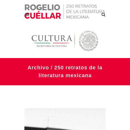
Archivo / 250 retratos de la
literatura mexicana