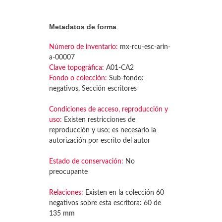
Metadatos de forma
Número de inventario:
mx-rcu-esc-arin-
a-00007
Clave topográfica:
A01-CA2
Fondo o colección:
Sub-fondo:
negativos, Sección escritores
Condiciones de acceso, reproducción y
uso:
Existen restricciones de
reproducción y uso; es necesario la
autorización por escrito del autor
Estado de conservación:
No
preocupante
Relaciones:
Existen en la colección 60
negativos sobre esta escritora: 60 de
135 mm