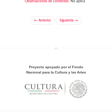
Observaciones de contenido:
No aplica
← Anterior
Siguiente →
Proyecto apoyado por el Fondo
Nacional para la Cultura y las Artes