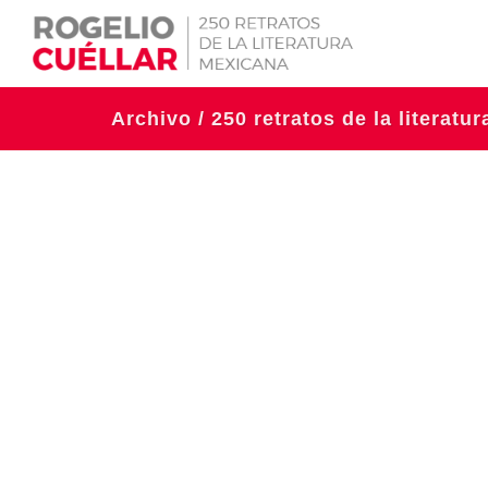
Archivo / 250 retratos de la literatu