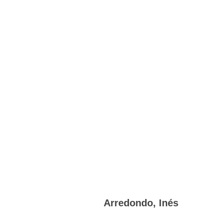
Arredondo, Inés