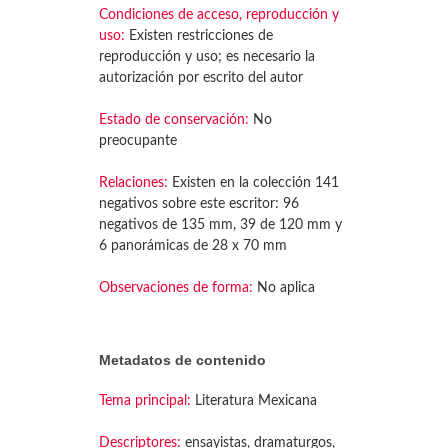
Condiciones de acceso, reproducción y
uso:
Existen restricciones de
reproducción y uso; es necesario la
autorización por escrito del autor
Estado de conservación:
No
preocupante
Relaciones:
Existen en la colección 141
negativos sobre este escritor: 96
negativos de 135 mm, 39 de 120 mm y
6 panorámicas de 28 x 70 mm
Observaciones de forma:
No aplica
Metadatos de contenido
Tema principal:
Literatura Mexicana
Descriptores:
ensayistas, dramaturgos,