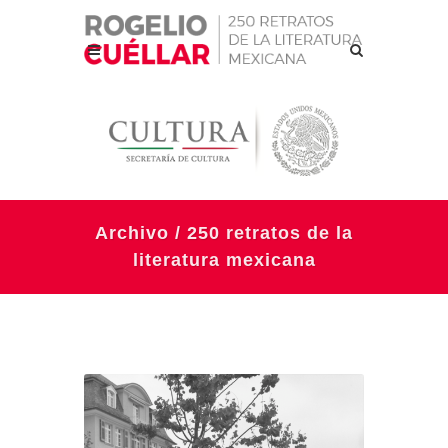
Archivo / 250 retratos de la
literatura mexicana