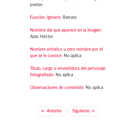
poetas
Función /género:
Retrato
Nombre del que aparece en la imagen:
Azar, Héctor
Nombre artístico u otro nombre por el
que se le conoce:
No aplica
Título, cargo o envestidura del personaje
fotografiado:
No aplica
Observaciones de contenido:
No aplica
← Anterior
Siguiente →