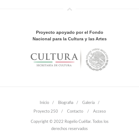
Proyecto apoyado por el Fondo
Nacional para la Cultura y las Artes
Inicio
/
Biografia
/
Galería
/
Proyecto 250
/
Contacto
/
Acceso
Copyright © 2022 Rogelio Cuéllar. Todos los
derechos reservados