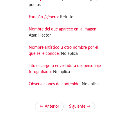
poetas
Función /género:
Retrato
Nombre del que aparece en la imagen:
Azar, Héctor
Nombre artístico u otro nombre por el
que se le conoce:
No aplica
Título, cargo o envestidura del personaje
fotografiado:
No aplica
Observaciones de contenido:
No aplica
← Anterior
Siguiente →