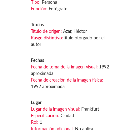
Tipo:
Persona
Función:
Fotógrafo
Títulos
Título de origen:
Azar, Héctor
Rasgo distintivo:
Título otorgado por el
autor
Fechas
Fecha de toma de la imagen visual:
1992
aproximada
Fecha de creación de la imagen física:
1992 aproximada
Lugar
Lugar de la imagen visual:
Frankfurt
Especificación:
Ciudad
Rol:
1
Información adicional:
No aplica