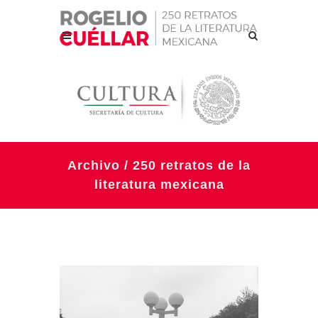
Archivo / 250 retratos de la
literatura mexicana