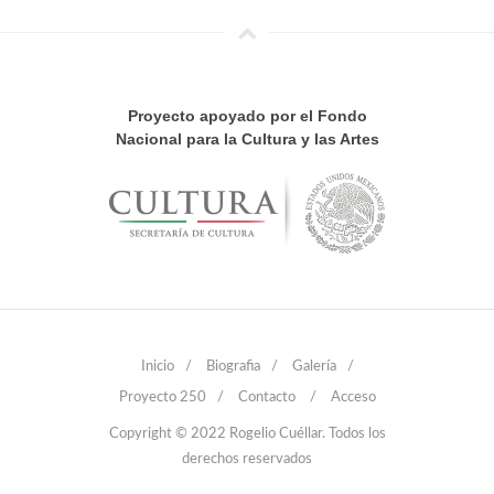
Proyecto apoyado por el Fondo
Nacional para la Cultura y las Artes
Inicio
/
Biografia
/
Galería
/
Proyecto 250
/
Contacto
/
Acceso
Copyright © 2022 Rogelio Cuéllar. Todos los
derechos reservados