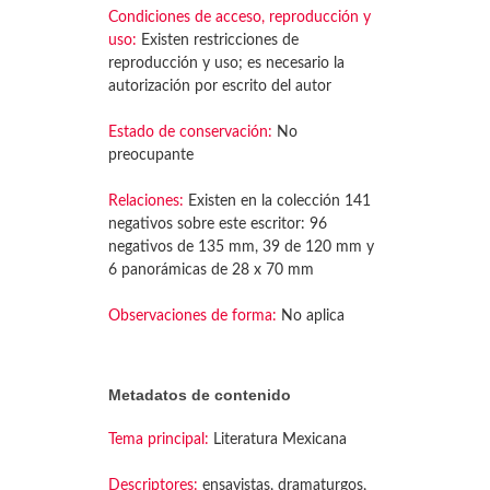
Condiciones de acceso, reproducción y
uso:
Existen restricciones de
reproducción y uso; es necesario la
autorización por escrito del autor
Estado de conservación:
No
preocupante
Relaciones:
Existen en la colección 141
negativos sobre este escritor: 96
negativos de 135 mm, 39 de 120 mm y
6 panorámicas de 28 x 70 mm
Observaciones de forma:
No aplica
Metadatos de contenido
Tema principal:
Literatura Mexicana
Descriptores:
ensayistas, dramaturgos,