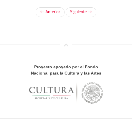
← Anterior
Siguiente →
Proyecto apoyado por el Fondo
Nacional para la Cultura y las Artes