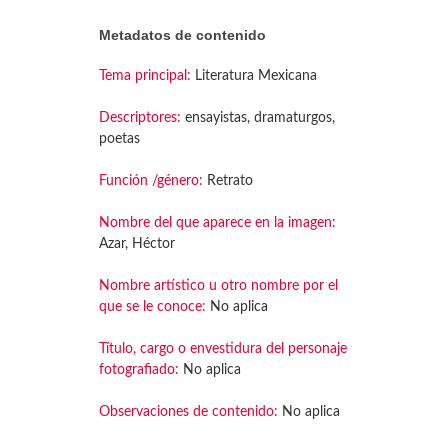
Metadatos de contenido
Tema principal:
Literatura Mexicana
Descriptores:
ensayistas, dramaturgos,
poetas
Función /género:
Retrato
Nombre del que aparece en la imagen:
Azar, Héctor
Nombre artístico u otro nombre por el
que se le conoce:
No aplica
Título, cargo o envestidura del personaje
fotografiado:
No aplica
Observaciones de contenido:
No aplica