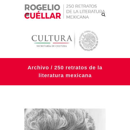
Archivo / 250 retratos de la
literatura mexicana