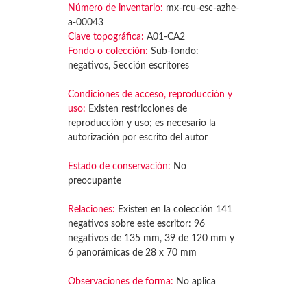
Número de inventario:
mx-rcu-esc-azhe-
a-00043
Clave topográfica:
A01-CA2
Fondo o colección:
Sub-fondo:
negativos, Sección escritores
Condiciones de acceso, reproducción y
uso:
Existen restricciones de
reproducción y uso; es necesario la
autorización por escrito del autor
Estado de conservación:
No
preocupante
Relaciones:
Existen en la colección 141
negativos sobre este escritor: 96
negativos de 135 mm, 39 de 120 mm y
6 panorámicas de 28 x 70 mm
Observaciones de forma:
No aplica