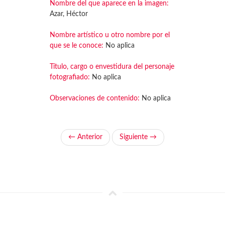
Nombre del que aparece en la imagen:
Azar, Héctor
Nombre artístico u otro nombre por el
que se le conoce:
No aplica
Título, cargo o envestidura del personaje
fotografiado:
No aplica
Observaciones de contenido:
No aplica
← Anterior
Siguiente →