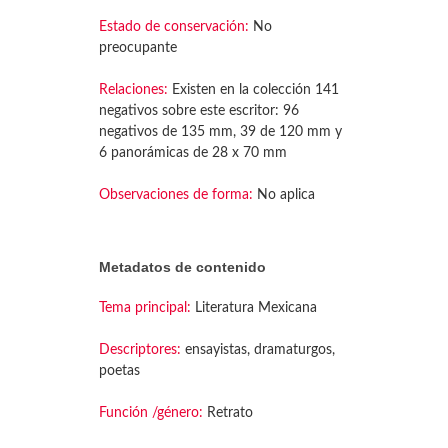
Estado de conservación:
No
preocupante
Relaciones:
Existen en la colección 141
negativos sobre este escritor: 96
negativos de 135 mm, 39 de 120 mm y
6 panorámicas de 28 x 70 mm
Observaciones de forma:
No aplica
Metadatos de contenido
Tema principal:
Literatura Mexicana
Descriptores:
ensayistas, dramaturgos,
poetas
Función /género:
Retrato