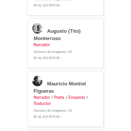
IR AL ESCRITOR ›
Augusto (Tito)
Monterroso
Narrador
Número de imágenes: 40
IR AL ESCRITOR ›
Mauricio Montiel
Figueras
Narrador
/
Poeta
/
Ensayista
/
Traductor
Número de imágenes: 18
IR AL ESCRITOR ›