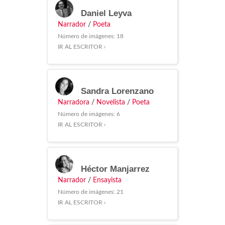
Daniel Leyva
Narrador
/
Poeta
Número de imágenes: 18
IR AL ESCRITOR ›
Sandra Lorenzano
Narradora
/
Novelista
/
Poeta
Número de imágenes: 6
IR AL ESCRITOR ›
Héctor Manjarrez
Narrador
/
Ensayista
Número de imágenes: 21
IR AL ESCRITOR ›