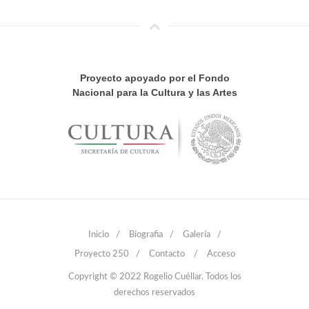
Proyecto apoyado por el Fondo
Nacional para la Cultura y las Artes
Inicio
/
Biografia
/
Galería
/
Proyecto 250
/
Contacto
/
Acceso
Copyright © 2022 Rogelio Cuéllar. Todos los
derechos reservados