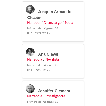
Joaquín Armando
Chacón
Narrador
/
Dramaturgo
/
Poeta
Número de imágenes: 38
IR AL ESCRITOR ›
Ana Clavel
Narradora
/
Novelista
Número de imágenes: 25
IR AL ESCRITOR ›
Jennifer Clement
Narradora
/
Investigadora
Número de imágenes: 12