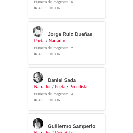
Número de imágenes: 16
IR AL ESCRITOR ›
Jorge Ruiz Dueñas
Poeta
/
Narrador
Número de imágenes: 19
IR AL ESCRITOR ›
Daniel Sada
Narrador
/
Poeta
/
Periodista
Número de imágenes: 13
IR AL ESCRITOR ›
Guillermo Samperio