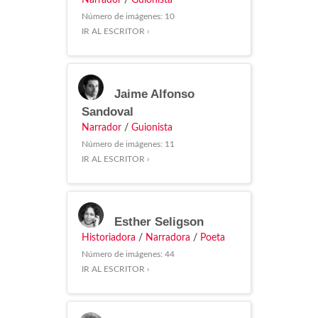
Narrador
/
Guionista
Número de imágenes: 10
IR AL ESCRITOR ›
Jaime Alfonso
Sandoval
Narrador
/
Guionista
Número de imágenes: 11
IR AL ESCRITOR ›
Esther Seligson
Historiadora
/
Narradora
/
Poeta
Número de imágenes: 44
IR AL ESCRITOR ›