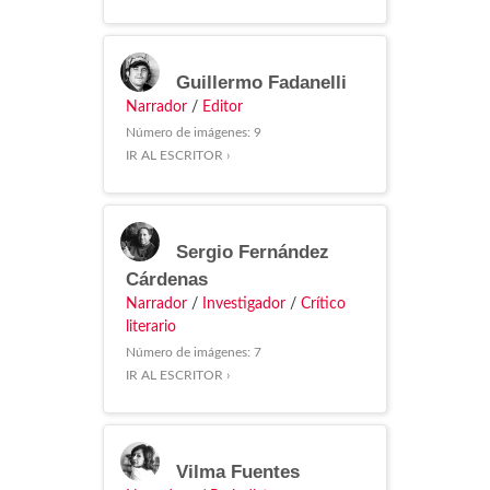
Guillermo Fadanelli
Narrador
/
Editor
Número de imágenes: 9
IR AL ESCRITOR ›
Sergio Fernández
Cárdenas
Narrador
/
Investigador
/
Crítico
literario
Número de imágenes: 7
IR AL ESCRITOR ›
Vilma Fuentes