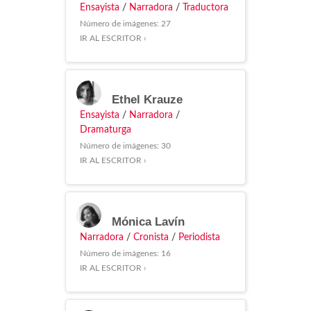
Ensayista
/
Narradora
/
Traductora
Número de imágenes: 27
IR AL ESCRITOR ›
Ethel Krauze
Ensayista
/
Narradora
/
Dramaturga
Número de imágenes: 30
IR AL ESCRITOR ›
Mónica Lavín
Narradora
/
Cronista
/
Periodista
Número de imágenes: 16
IR AL ESCRITOR ›