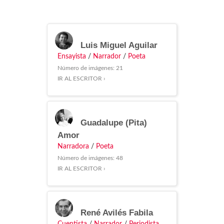
Luis Miguel Aguilar
Ensayista
/
Narrador
/
Poeta
Número de imágenes: 21
IR AL ESCRITOR ›
Guadalupe (Pita)
Amor
Narradora
/
Poeta
Número de imágenes: 48
IR AL ESCRITOR ›
René Avilés Fabila