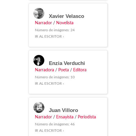
Xavier Velasco
Narrador
/
Novelista
Número de imágenes: 24
IR AL ESCRITOR ›
Enzia Verduchi
Narradora
/
Poeta
/
Editora
Número de imágenes: 10
IR AL ESCRITOR ›
Juan Villoro
Narrador
/
Ensayista
/
Periodista
Número de imágenes: 46
IR AL ESCRITOR ›