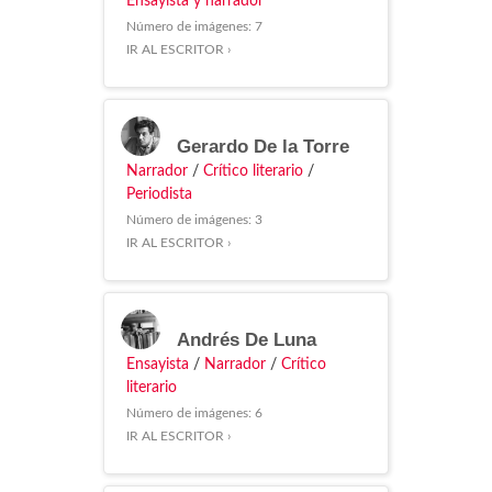
Ensayista y narrador
Número de imágenes: 7
IR AL ESCRITOR ›
Gerardo De la Torre
Narrador
/
Crítico literario
/
Periodista
Número de imágenes: 3
IR AL ESCRITOR ›
Andrés De Luna
Ensayista
/
Narrador
/
Crítico
literario
Número de imágenes: 6
IR AL ESCRITOR ›