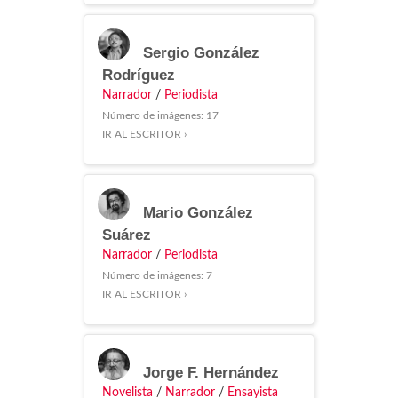
Sergio González
Rodríguez
Narrador
/
Periodista
Número de imágenes: 17
IR AL ESCRITOR ›
Mario González
Suárez
Narrador
/
Periodista
Número de imágenes: 7
IR AL ESCRITOR ›
Jorge F. Hernández
Novelista
/
Narrador
/
Ensayista