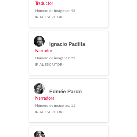
Traductor
Número de imágenes: 45
IR AL ESCRITOR ›
Ignacio Padilla
Narrador
Número de imágenes: 21
IR AL ESCRITOR ›
Edmée Pardo
Narradora
Número de imágenes: 11
IR AL ESCRITOR ›