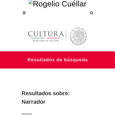
Resultados de búsqueda
Resultados sobre:
Narrador