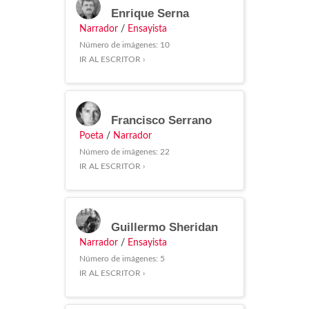
Enrique Serna
Narrador
/
Ensayista
Número de imágenes: 10
IR AL ESCRITOR ›
Francisco Serrano
Poeta
/
Narrador
Número de imágenes: 22
IR AL ESCRITOR ›
Guillermo Sheridan
Narrador
/
Ensayista
Número de imágenes: 5
IR AL ESCRITOR ›