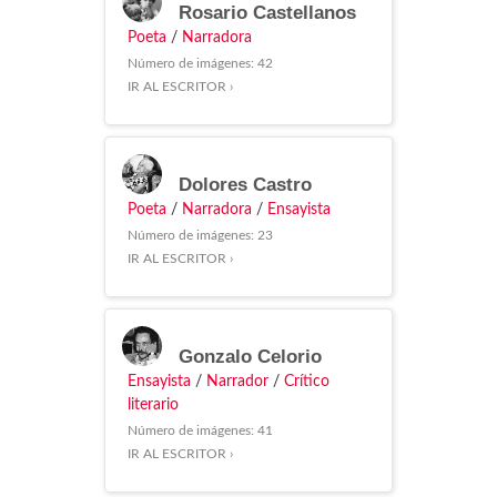
Rosario Castellanos
Poeta
/
Narradora
Número de imágenes: 42
IR AL ESCRITOR ›
Dolores Castro
Poeta
/
Narradora
/
Ensayista
Número de imágenes: 23
IR AL ESCRITOR ›
Gonzalo Celorio
Ensayista
/
Narrador
/
Crítico
literario
Número de imágenes: 41
IR AL ESCRITOR ›