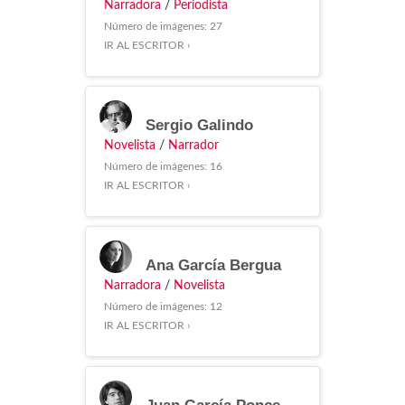
Narradora
/
Periodista
Número de imágenes: 27
IR AL ESCRITOR ›
Sergio Galindo
Novelista
/
Narrador
Número de imágenes: 16
IR AL ESCRITOR ›
Ana García Bergua
Narradora
/
Novelista
Número de imágenes: 12
IR AL ESCRITOR ›